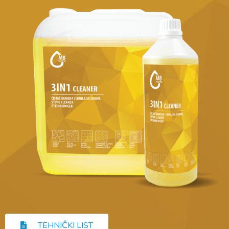
TEHNIČKI LIST