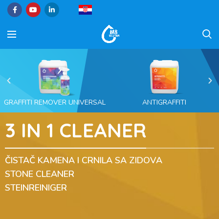
GRAFFITI REMOVER UNIVERSAL
ANTIGRAFFITI
3 IN 1 CLEANER
ČISTAČ KAMENA I CRNILA SA ZIDOVA
STONE CLEANER
STEINREINIGER