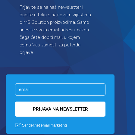
Prijavite se na naš newsletter i
budite u toku s najnovijim vijestima
o M8 Solution proizvodima. Samo
unesite svoju email adresu, nakon
čega ćete dobiti mail u kojem
ćemo Vas zamoliti za potvrdu
prijave.