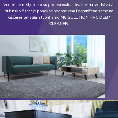
Vodeći se mišlju kako su profesionalna i kvalitetna sredstva za
dubinsko čišćenje ponekad nedostupna i ograničena samo na
čišćenje tekstila, stvorili smo
M8 SOLUTION HRC DEEP
CLEANER
.