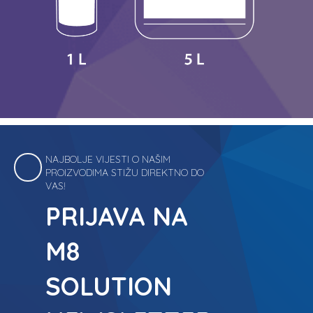
NAJBOLJE VIJESTI O NAŠIM
PROIZVODIMA STIŽU DIREKTNO DO
VAS!
PRIJAVA NA
M8
SOLUTION