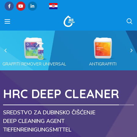
GRAFFITI REMOVER UNIVERSAL
ANTIGRAFFITI
HRC DEEP CLEANER
SREDSTVO ZA DUBINSKO ČIŠĆENJE
DEEP CLEANING AGENT
TIEFENREINIGUNGSMITTEL