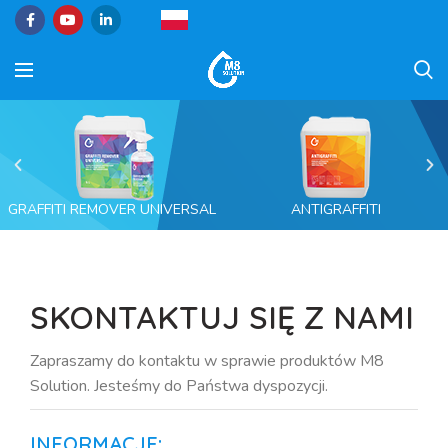
GRAFFITI REMOVER UNIVERSAL
ANTIGRAFFITI
SKONTAKTUJ SIĘ Z NAMI
Zapraszamy do kontaktu w sprawie produktów M8
Solution. Jesteśmy do Państwa dyspozycji.
INFORMACJE: