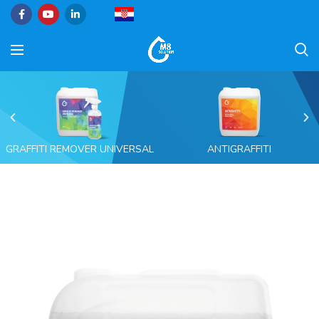
GRAFFITI REMOVER UNIVERSAL
ANTIGRAFFITI