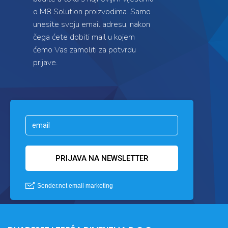
o M8 Solution proizvodima. Samo
unesite svoju email adresu, nakon
čega ćete dobiti mail u kojem
ćemo Vas zamoliti za potvrdu
prijave.