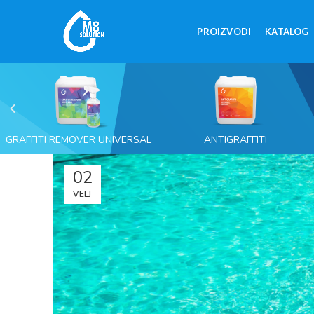
PROIZVODI
KATALOG
GRAFFITI REMOVER UNIVERSAL
ANTIGRAFFITI
02
VELJ