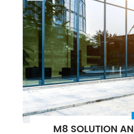
M8 SOLUTION AN