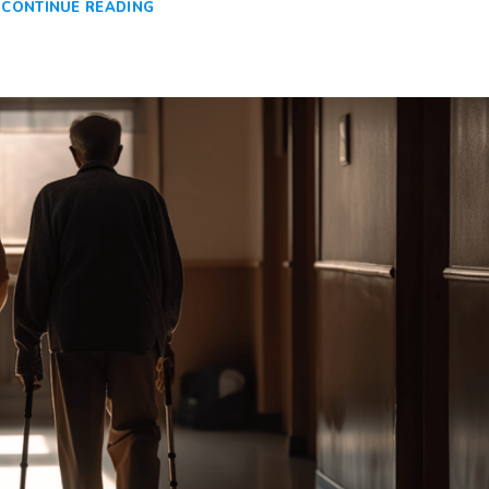
CONTINUE READING